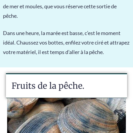
de mer et moules, que vous réserve cette sortie de
pêche.
Dans une heure, la marée est basse, c’est le moment
idéal. Chaussez vos bottes, enfilez votre ciré et attrapez
votre matériel, il est temps d’aller à la pêche.
Fruits de la pêche.