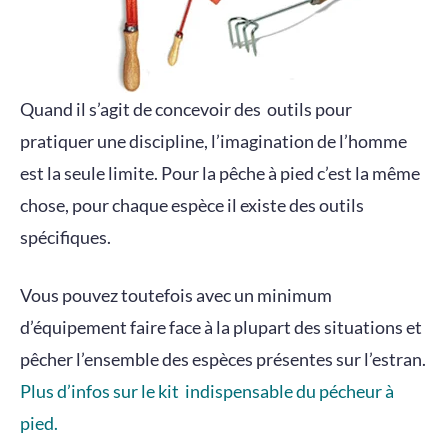
Quand il s’agit de concevoir des outils pour
pratiquer une discipline, l’imagination de l’homme
est la seule limite. Pour la pêche à pied c’est la même
chose, pour chaque espèce il existe des outils
spécifiques.
Vous pouvez toutefois avec un minimum
d’équipement faire face à la plupart des situations et
pêcher l’ensemble des espèces présentes sur l’estran.
Plus d’infos sur le kit indispensable du pécheur à
pied.