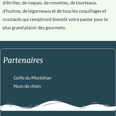
d’étrilles, de coques, de crevettes, de tourteaux,
d’huitres, de bigorneaux et de tous les coquillages et
crustacés qui rempliront bientôt votre panier pour le
plus grand plaisir des gourmets.
Partenaires
Golfe du Morbihan
Nom de chien