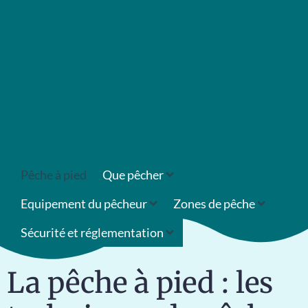
Pêche à pied
Que pêcher
Equipement du pêcheur
Zones de pêche
Sécurité et réglementation
La pêche à pied : les