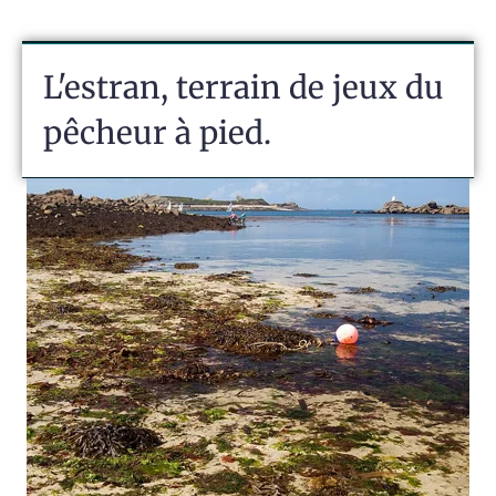
L'estran, terrain de jeux du
pêcheur à pied.