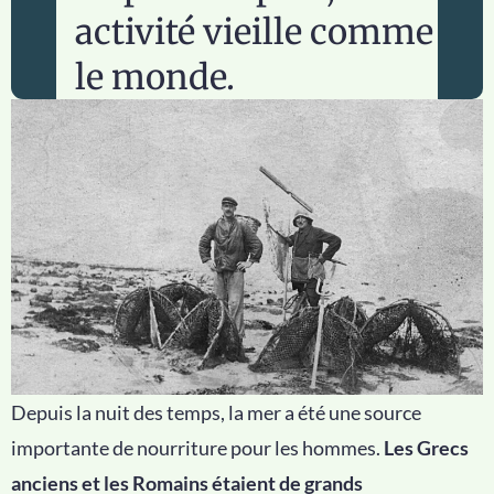
activité vieille comme
le monde.
Depuis la nuit des temps, la mer a été une source
importante de nourriture pour les hommes.
Les Grecs
anciens et les Romains étaient de grands