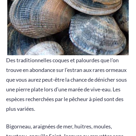
Des traditionnelles coques et palourdes que l’on
trouve en abondance sur l’estran aux rares ormeaux
que vous aurez peut-être la chance de dénicher sous
une pierre plate lors d’une marée de vive-eau. Les
espèces recherchées par le pêcheur à pied sont des
plus variées.
Bigorneau, araignées de mer, huitres, moules,
tourteau, coquille Saint-Jacques ou crevettes sans