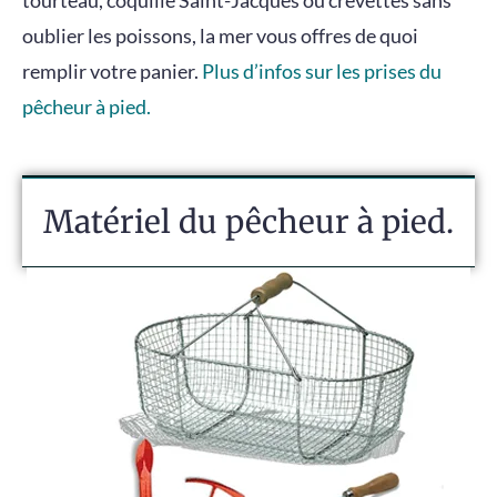
oublier les poissons, la mer vous offres de quoi
remplir votre panier.
Plus d’infos sur les prises du
pêcheur à pied.
Matériel du pêcheur à pied.