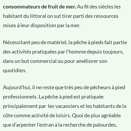
consommateurs de fruit de mer.
Au fil des siècles les
habitant du littoral on sut tirer parti des ressources
mises à leur disposition par la mer.
Nécessitant peu de matériel, la pêche à pieds fait partie
des activités pratiquées par l’homme depuis toujours,
dans un but commercial ou pour améliorer son
quotidien.
Aujourd’hui, il ne reste que très peu de pêcheurs à pied
professionnels. La pêche à pied est pratiquée
principalement par les vacanciers et les habitants de la
côte comme activité de loisirs. Quoi de plus agréable
que d’arpenter l’estran à la recherche de palourdes,