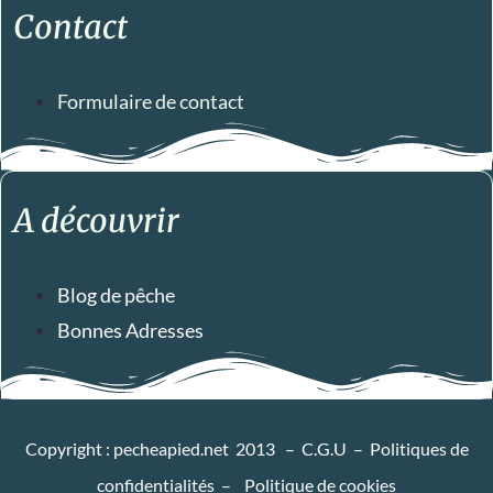
Contact
Formulaire de contact
A découvrir
Blog de pêche
Bonnes Adresses
Copyright : pecheapied.net 2013 –
C.G.U
–
Politiques de
confidentialités
–
Politique de cookies