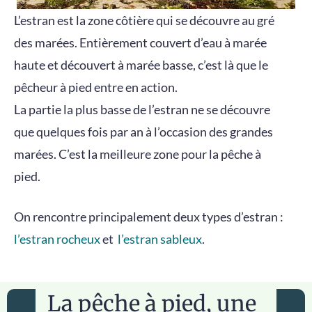
L’estran est la zone côtière qui se découvre au gré
des marées. Entièrement couvert d’eau à marée
haute et découvert à marée basse, c’est là que le
pêcheur à pied entre en action.
La partie la plus basse de l’estran ne se découvre
que quelques fois par an à l’occasion des grandes
marées. C’est la meilleure zone pour la pêche à
pied.
On rencontre principalement deux types d’estran :
l’estran rocheux
et
l’estran sableux
.
La pêche à pied, une