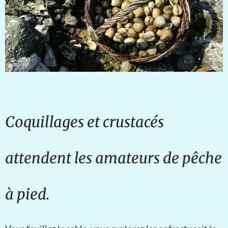
Coquillages et crustacés
attendent les amateurs de pêche
à pied.