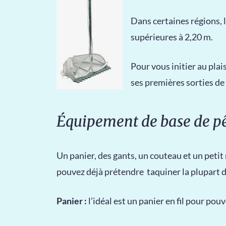
Dans certaines régions, 
supérieures à 2,20 m.
Pour vous initier au plais
ses premières sorties d
Équipement de base de pê
Un panier, des gants, un couteau et un petit
pouvez déjà prétendre taquiner la plupart des
Panier :
l’idéal est un panier en fil pour pou