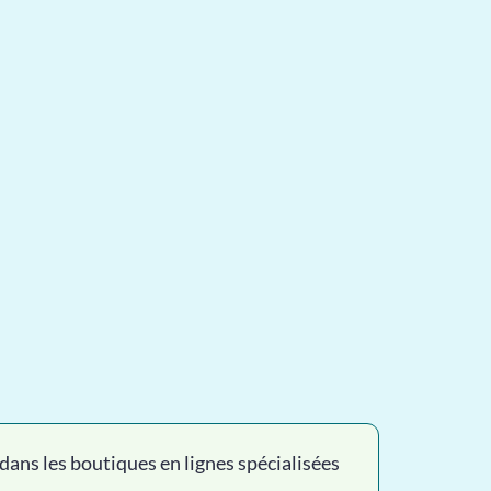
s dans les boutiques en lignes spécialisées