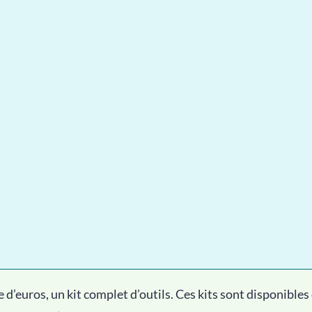
e d’euros, un kit complet d’outils. Ces kits sont disponible