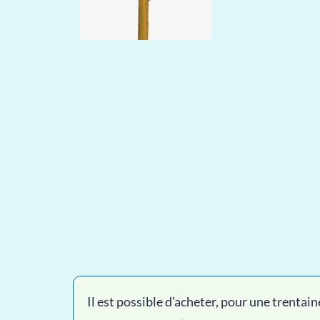
Il est possible d’acheter, pour une trentain