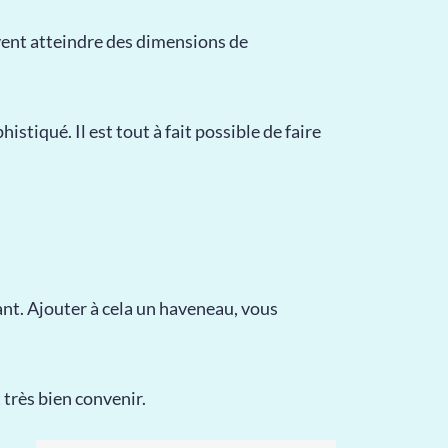
uvent atteindre des dimensions de
istiqué. Il est tout à fait possible de faire
sant. Ajouter à cela un haveneau, vous
 très bien convenir.