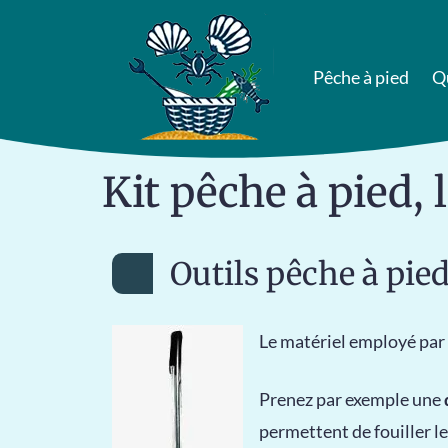
Pêche à pied
Q
Kit pêche à pied,
Outils pêche à pie
Le matériel employé par l
Prenez par exemple une
permettent de fouiller le