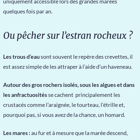
uniquement accessible lors des grandes marées
quelques fois par an.
Ou pêcher sur l’estran rocheux ?
Les trous d’eau
sont souvent le repère des crevettes, il
est assez simple de les attraper à l’aide d’un haveneau.
Autour des gros rochers isolés, sous les algues et dans
les anfractuosités
se cachent principalement les
crustacés comme l’araignée, le tourteau, l’étrille et,
pourquoi pas, si vous avez de la chance, un homard.
Les mares :
au fur et à mesure que la marée descend,