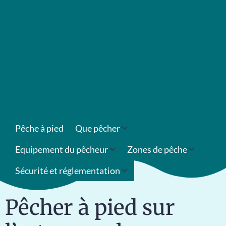
Pêche à pied
Que pêcher
Equipement du pêcheur
Zones de pêche
Sécurité et réglementation
Pêcher à pied sur