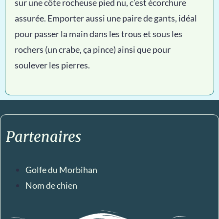
sur une côte rocheuse pied nu, c’est écorchure
assurée. Emporter aussi une paire de gants, idéal
pour passer la main dans les trous et sous les
rochers (un crabe, ça pince) ainsi que pour
soulever les pierres.
Partenaires
Golfe du Morbihan
Nom de chien