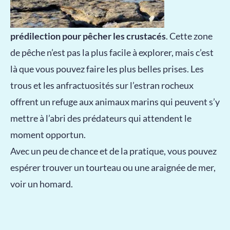
prédilection pour pêcher les crustacés
. Cette zone
de pêche n’est pas la plus facile à explorer, mais c’est
là que vous pouvez faire les plus belles prises. Les
trous et les anfractuosités sur l’estran rocheux
offrent un refuge aux animaux marins qui peuvent s’y
mettre à l’abri des prédateurs qui attendent le
moment opportun.
Avec un peu de chance et de la pratique, vous pouvez
espérer trouver un tourteau ou une araignée de mer,
voir un homard.