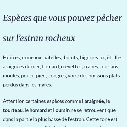
Espèces que vous pouvez pêcher
sur l’estran rocheux
Huitres, ormeaux, patelles, bulots, bigorneaux, étrilles,
araignées de mer, homard, crevettes, crabes, oursins,
moules, pouce-pied, congres, voire des poissons plats
perdus dans les mares.
Attention certaines espèces comme l’
araignée
, le
tourteau
, le
homard
et l’
oursin
ne se retrouvent que
dans la partie la plus basse de l’estran. Cette zone est