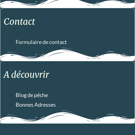
Contact
Formulaire de contact
A découvrir
Blog de pêche
Bonnes Adresses