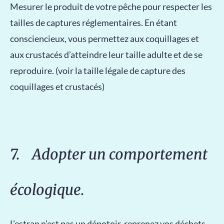
Mesurer le produit de votre pêche pour respecter les
tailles de captures réglementaires. En étant
consciencieux, vous permettez aux coquillages et
aux crustacés d’atteindre leur taille adulte et de se
reproduire. (voir la taille légale de capture des
coquillages et crustacés)
7. Adopter un comportement
écologique.
L’estran n’est pas un dépotoir, reprenez vos déchets