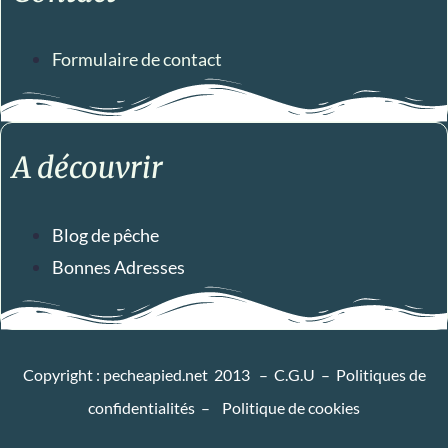
Formulaire de contact
A découvrir
Blog de pêche
Bonnes Adresses
Copyright : pecheapied.net 2013 –
C.G.U
–
Politiques de
confidentialités
–
Politique de cookies