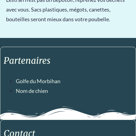
avec vous. Sacs plastiques, mégots, canettes,
bouteilles seront mieux dans votre poubelle.
Partenaires
Golfe du Morbihan
Nom de chien
Contact