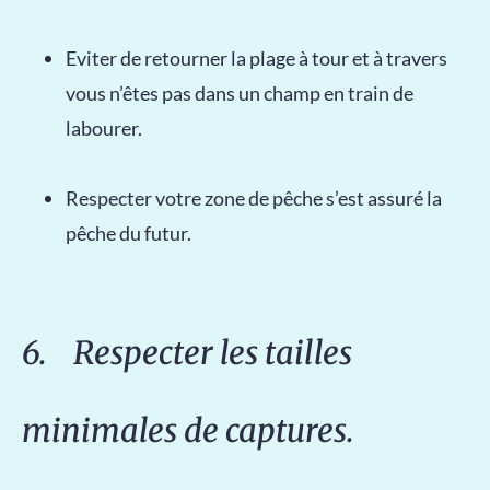
Eviter de retourner la plage à tour et à travers
vous n’êtes pas dans un champ en train de
labourer.
Respecter votre zone de pêche s’est assuré la
pêche du futur.
6. Respecter les tailles
minimales de captures.