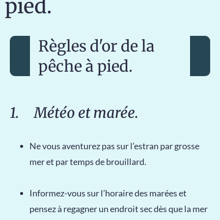
pied.
Règles d'or de la
pêche à pied.
1. Météo et marée.
Ne vous aventurez pas sur l’estran par grosse
mer et par temps de brouillard.
Informez-vous sur l’horaire des marées et
pensez à regagner un endroit sec dès que la mer