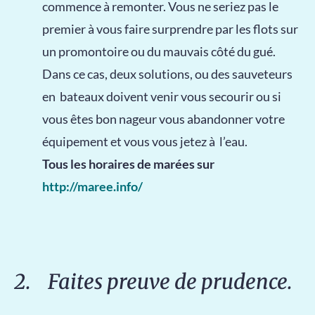
commence à remonter. Vous ne seriez pas le
premier à vous faire surprendre par les flots sur
un promontoire ou du mauvais côté du gué.
Dans ce cas, deux solutions, ou des sauveteurs
en bateaux doivent venir vous secourir ou si
vous êtes bon nageur vous abandonner votre
équipement et vous vous jetez à l’eau.
Tous les horaires de marées sur
http://maree.info/
2. Faites preuve de prudence.