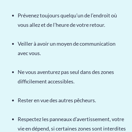
Prévenez toujours quelqu’un de l’endroit où
vous allez et de l’heure de votre retour.
Veiller à avoir un moyen de communication
avec vous.
Ne vous aventurez pas seul dans des zones
difficilement accessibles.
Rester en vue des autres pêcheurs.
Respectez les panneaux d’avertissement, votre
vie en dépend, si certaines zones sont interdites