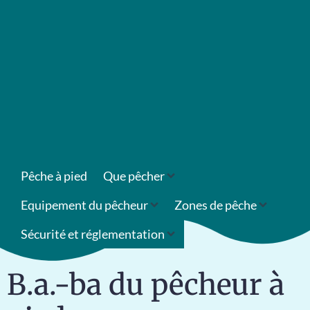
Pêche à pied
Que pêcher
Equipement du pêcheur
Zones de pêche
Sécurité et réglementation
B.a.-ba du pêcheur à