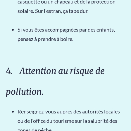
casquette ou un chapeau et de la protection
solaire. Sur l’estran, ça tape dur.
Si vous êtes accompagnées par des enfants,
pensez à prendre à boire.
4. Attention au risque de
pollution.
Renseignez-vous auprès des autorités locales
ou de l’office du tourisme sur la salubrité des
zones de pêche.