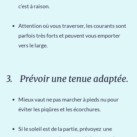
c’est à raison.
Attention où vous traverser, les courants sont
parfois très forts et peuvent vous emporter
vers le large.
3. Prévoir une tenue adaptée.
Mieux vaut ne pas marcher à pieds nu pour
éviter les piqûres et les écorchures.
Si le soleil est de la partie, prévoyez une