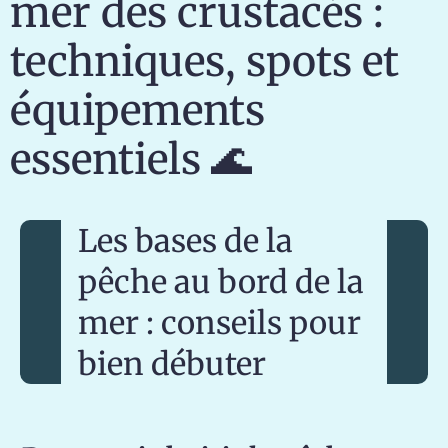
mer des crustacés :
techniques, spots et
équipements
essentiels 🌊
Les bases de la
pêche au bord de la
mer : conseils pour
bien débuter