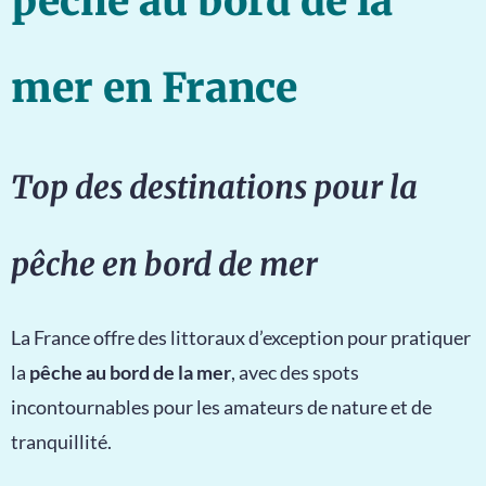
pêche au bord de la
mer en France
Top des destinations pour la
pêche en bord de mer
La France offre des littoraux d’exception pour pratiquer
la
pêche au bord de la mer
, avec des spots
incontournables pour les amateurs de nature et de
tranquillité.