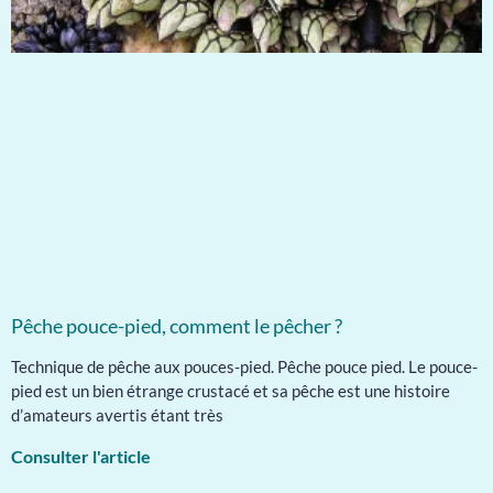
Pêche pouce-pied, comment le pêcher ?
Technique de pêche aux pouces-pied. Pêche pouce pied. Le pouce-
pied est un bien étrange crustacé et sa pêche est une histoire
d’amateurs avertis étant très
Consulter l'article