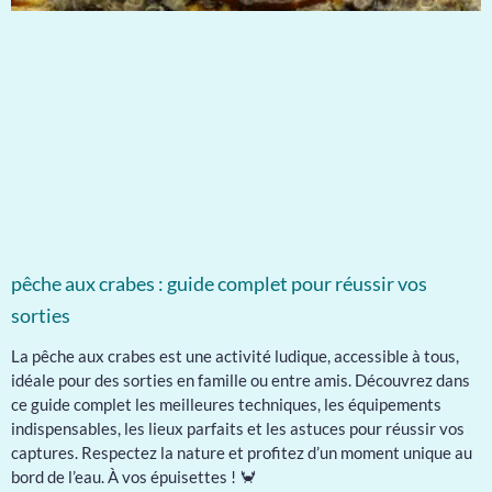
pêche aux crabes : guide complet pour réussir vos
sorties
La pêche aux crabes est une activité ludique, accessible à tous,
idéale pour des sorties en famille ou entre amis. Découvrez dans
ce guide complet les meilleures techniques, les équipements
indispensables, les lieux parfaits et les astuces pour réussir vos
captures. Respectez la nature et profitez d’un moment unique au
bord de l’eau. À vos épuisettes ! 🦀