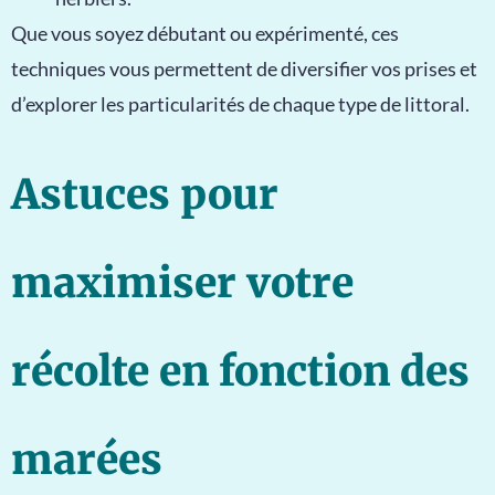
Que vous soyez débutant ou expérimenté, ces
techniques vous permettent de diversifier vos prises et
d’explorer les particularités de chaque type de littoral.
Astuces pour
maximiser votre
récolte en fonction des
marées