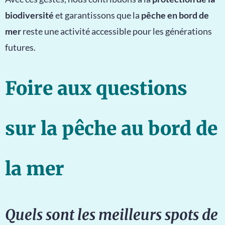
biodiversité
et garantissons que la
pêche en bord de
mer
reste une activité accessible pour les générations
futures.
Foire aux questions
sur la pêche au bord de
la mer
Quels sont les meilleurs spots de