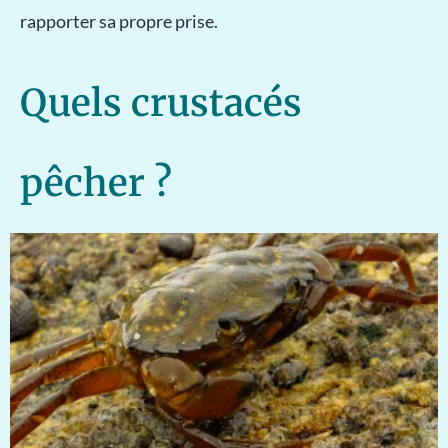
rapporter sa propre prise.
Quels crustacés
pêcher ?