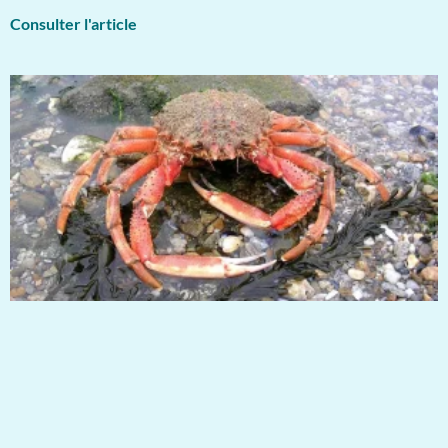
Consulter l'article