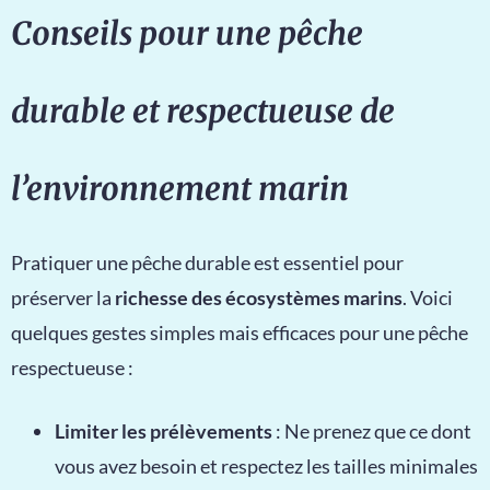
Conseils pour une pêche
durable et respectueuse de
l’environnement marin
Pratiquer une pêche durable est essentiel pour
préserver la
richesse des écosystèmes marins
. Voici
quelques gestes simples mais efficaces pour une pêche
respectueuse :
Limiter les prélèvements
: Ne prenez que ce dont
vous avez besoin et respectez les tailles minimales