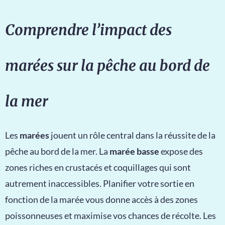
Comprendre l’impact des
marées sur la pêche au bord de
la mer
Les
marées
jouent un rôle central dans la réussite de la
pêche au bord de la mer. La
marée basse
expose des
zones riches en crustacés et coquillages qui sont
autrement inaccessibles. Planifier votre sortie en
fonction de la marée vous donne accès à des zones
poissonneuses et maximise vos chances de récolte. Les