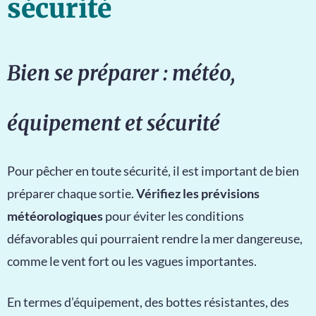
sécurité
Bien se préparer : météo,
équipement et sécurité
Pour pêcher en toute sécurité, il est important de bien
préparer chaque sortie.
Vérifiez les prévisions
météorologiques
pour éviter les conditions
défavorables qui pourraient rendre la mer dangereuse,
comme le vent fort ou les vagues importantes.
En termes d’équipement, des bottes résistantes, des