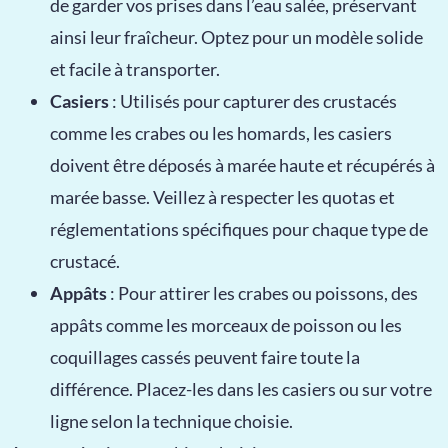
de garder vos prises dans l’eau salée, préservant
ainsi leur fraîcheur. Optez pour un modèle solide
et facile à transporter.
Casiers
: Utilisés pour capturer des crustacés
comme les crabes ou les homards, les casiers
doivent être déposés à marée haute et récupérés à
marée basse. Veillez à respecter les quotas et
réglementations spécifiques pour chaque type de
crustacé.
Appâts
: Pour attirer les crabes ou poissons, des
appâts comme les morceaux de poisson ou les
coquillages cassés peuvent faire toute la
différence. Placez-les dans les casiers ou sur votre
ligne selon la technique choisie.