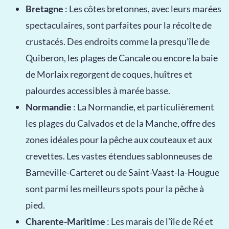
Bretagne
: Les côtes bretonnes, avec leurs marées
spectaculaires, sont parfaites pour la récolte de
crustacés. Des endroits comme la presqu’île de
Quiberon, les plages de Cancale ou encore la baie
de Morlaix regorgent de coques, huîtres et
palourdes accessibles à marée basse.
Normandie
: La Normandie, et particulièrement
les plages du Calvados et de la Manche, offre des
zones idéales pour la pêche aux couteaux et aux
crevettes. Les vastes étendues sablonneuses de
Barneville-Carteret ou de Saint-Vaast-la-Hougue
sont parmi les meilleurs spots pour la pêche à
pied.
Charente-Maritime
: Les marais de l’île de Ré et