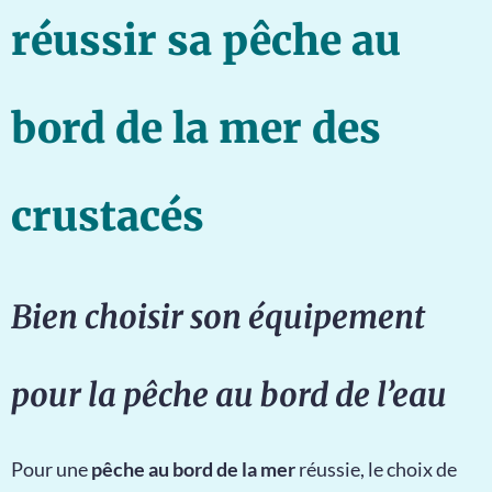
réussir sa pêche au
bord de la mer des
crustacés
Bien choisir son équipement
pour la pêche au bord de l’eau
Pour une
pêche au bord de la mer
réussie, le choix de