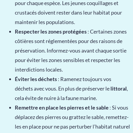
pour chaque espèce. Les jeunes coquillages et
crustacés doivent rester dans leur habitat pour
maintenir les populations.
Respecter les zones protégées
: Certaines zones
côtières sont réglementées pour des raisons de
préservation. Informez-vous avant chaque sortie
pour éviter les zones sensibles et respecter les
interdictions locales.
Éviter les déchets
: Ramenez toujours vos
déchets avec vous. En plus de préserver le
littoral
,
cela évite de nuire à la faune marine.
Remettre en place les pierres et le sable
: Si vous
déplacez des pierres ou grattez le sable, remettez-
les en place pour ne pas perturber l’habitat naturel