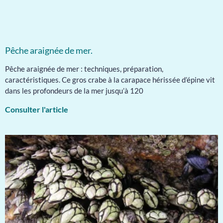
Pêche araignée de mer.
Pêche araignée de mer : techniques, préparation,
caractéristiques. Ce gros crabe à la carapace hérissée d’épine vit
dans les profondeurs de la mer jusqu’à 120
Consulter l'article