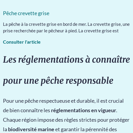
Pêche crevette grise
La pêche à la crevette grise en bord de mer. La crevette grise, une
prise recherchée par le pêcheur à pied. La crevette grise est
Consulter l'article
Les réglementations à connaître
pour une pêche responsable
Pour une pêche respectueuse et durable, il est crucial
de bien connaître les
réglementations en vigueur
.
Chaque région impose des règles strictes pour protéger
la
biodiversité marine
et garantir la pérennité des