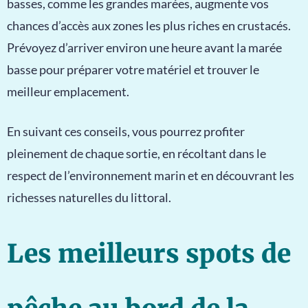
basses, comme les grandes marées, augmente vos
chances d’accès aux zones les plus riches en crustacés.
Prévoyez d’arriver environ une heure avant la marée
basse pour préparer votre matériel et trouver le
meilleur emplacement.
En suivant ces conseils, vous pourrez profiter
pleinement de chaque sortie, en récoltant dans le
respect de l’environnement marin et en découvrant les
richesses naturelles du littoral.
Les meilleurs spots de