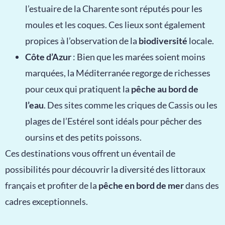
l’estuaire de la Charente sont réputés pour les
moules et les coques. Ces lieux sont également
propices à l’observation de la
biodiversité
locale.
Côte d’Azur
: Bien que les marées soient moins
marquées, la Méditerranée regorge de richesses
pour ceux qui pratiquent la
pêche au bord de
l’eau
. Des sites comme les criques de Cassis ou les
plages de l’Estérel sont idéals pour pêcher des
oursins et des petits poissons.
Ces destinations vous offrent un éventail de
possibilités pour découvrir la diversité des littoraux
français et profiter de la
pêche en bord de mer
dans des
cadres exceptionnels.