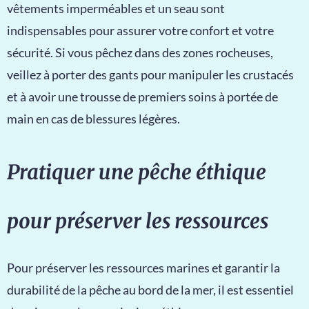
vêtements imperméables et un seau sont
indispensables pour assurer votre confort et votre
sécurité. Si vous pêchez dans des zones rocheuses,
veillez à porter des gants pour manipuler les crustacés
et à avoir une trousse de premiers soins à portée de
main en cas de blessures légères.
Pratiquer une pêche éthique
pour préserver les ressources
Pour préserver les ressources marines et garantir la
durabilité de la pêche au bord de la mer, il est essentiel