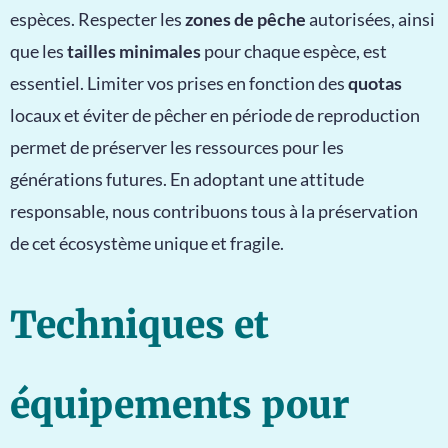
espèces. Respecter les
zones de pêche
autorisées, ainsi
que les
tailles minimales
pour chaque espèce, est
essentiel. Limiter vos prises en fonction des
quotas
locaux et éviter de pêcher en période de reproduction
permet de préserver les ressources pour les
générations futures. En adoptant une attitude
responsable, nous contribuons tous à la préservation
de cet écosystème unique et fragile.
Techniques et
équipements pour