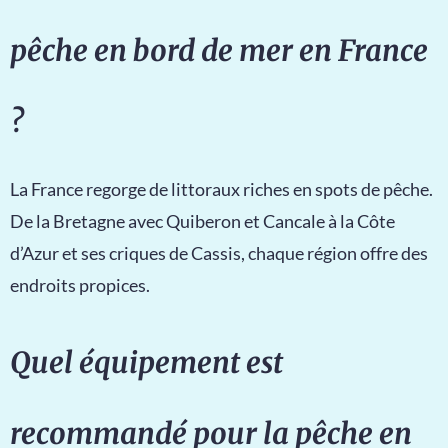
pêche en bord de mer en France
?
La France regorge de littoraux riches en spots de pêche.
De la Bretagne avec Quiberon et Cancale à la Côte
d’Azur et ses criques de Cassis, chaque région offre des
endroits propices.
Quel équipement est
recommandé pour la pêche en