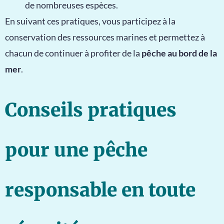
de nombreuses espèces.
En suivant ces pratiques, vous participez à la
conservation des ressources marines et permettez à
chacun de continuer à profiter de la
pêche au bord de la
mer
.
Conseils pratiques
pour une pêche
responsable en toute