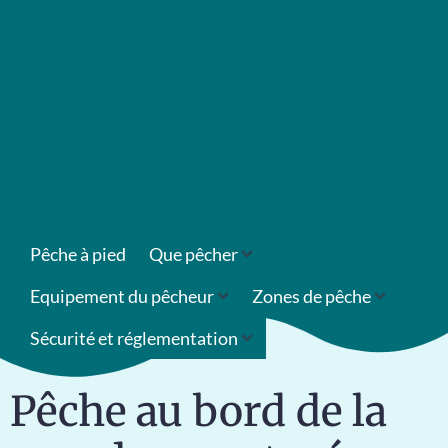
Pêche à pied
Que pêcher
Equipement du pêcheur
Zones de pêche
Sécurité et réglementation
Pêche au bord de la