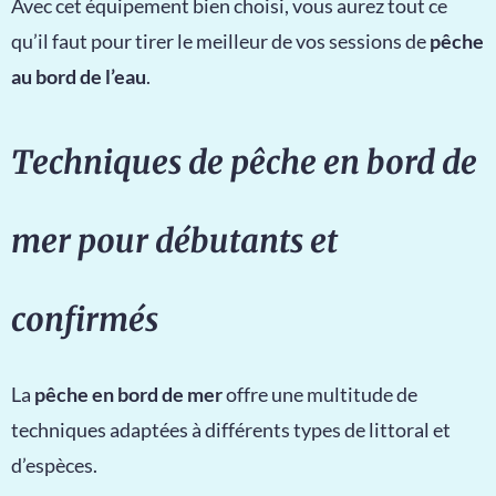
Avec cet équipement bien choisi, vous aurez tout ce
qu’il faut pour tirer le meilleur de vos sessions de
pêche
au bord de l’eau
.
Techniques de pêche en bord de
mer pour débutants et
confirmés
La
pêche en bord de mer
offre une multitude de
techniques adaptées à différents types de littoral et
d’espèces.