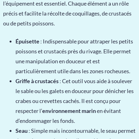
l’équipement est essentiel. Chaque élément a un rôle
précis et facilite la récolte de coquillages, de crustacés
ou de petits poissons.
Épuisette
: Indispensable pour attraper les petits
poissons et crustacés près du rivage. Elle permet
une manipulation en douceur et est
particulièrement utile dans les zones rocheuses.
Griffe à crustacés
: Cet outil vous aide à soulever
le sable ou les galets en douceur pour dénicher les
crabes ou crevettes cachés. Il est conçu pour
respecter l’
environnement marin
en évitant
d’endommager les fonds.
Seau
: Simple mais incontournable, le seau permet