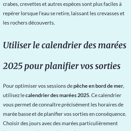
crabes, crevettes et autres espèces sont plus faciles à
repérer lorsque l’eau se retire, laissant les crevasses et
les rochers découverts.
Utiliser le calendrier des marées
2025 pour planifier vos sorties
Pour optimiser vos sessions de
pêche en bord de mer
,
utilisez le
calendrier des marées 2025
. Ce calendrier
vous permet de connaître précisément les horaires de
marée basse et de planifier vos sorties en conséquence.
Choisir des jours avec des marées particulièrement