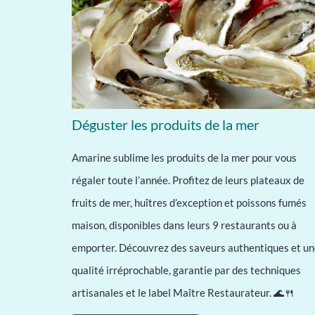
Déguster les produits de la mer
Amarine sublime les produits de la mer pour vous
régaler toute l’année. Profitez de leurs plateaux de
fruits de mer, huîtres d’exception et poissons fumés
maison, disponibles dans leurs 9 restaurants ou à
emporter. Découvrez des saveurs authentiques et u
qualité irréprochable, garantie par des techniques
artisanales et le label Maître Restaurateur. 🌊🍴