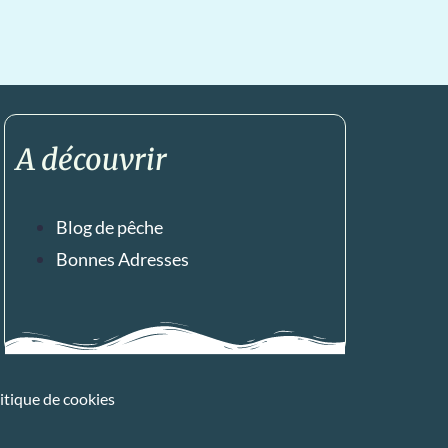
A découvrir
Blog de pêche
Bonnes Adresses
itique de cookies