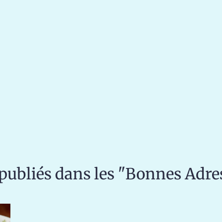
publiés dans les "Bonnes Adre