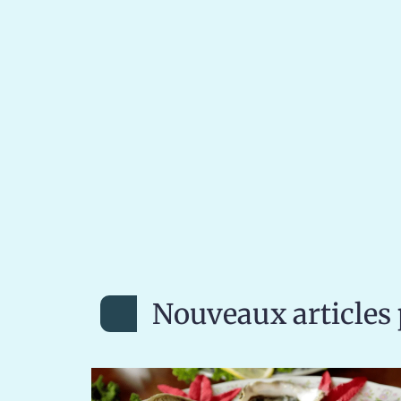
Nouveaux articles 