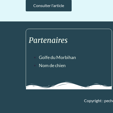
Consulter l'article
Partenaires
Golfe du Morbihan
Nom de chien
Copyright : pec