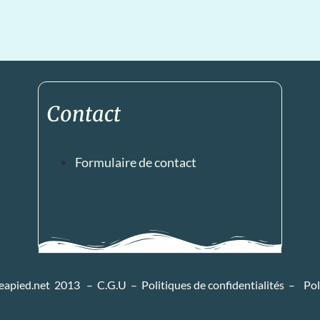
Contact
Formulaire de contact
heapied.net 2013 –
C.G.U
–
Politiques de confidentialités
–
Pol