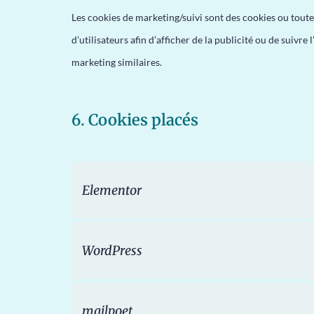
Les cookies de marketing/suivi sont des cookies ou toute 
d’utilisateurs afin d’afficher de la publicité ou de suivre 
marketing similaires.
6. Cookies placés
Elementor
WordPress
mailpoet