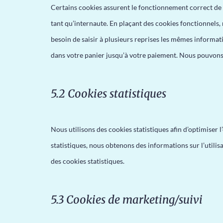
Certains cookies assurent le fonctionnement correct de c
tant qu’internaute. En plaçant des cookies fonctionnels, n
besoin de saisir à plusieurs reprises les mêmes informatio
dans votre panier jusqu’à votre paiement. Nous pouvons
5.2 Cookies statistiques
Nous utilisons des cookies statistiques afin d’optimiser 
statistiques, nous obtenons des informations sur l’util
des cookies statistiques.
5.3 Cookies de marketing/suivi