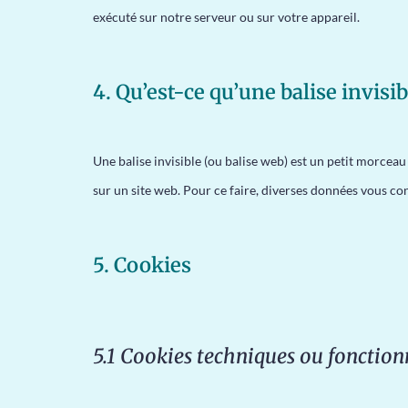
exécuté sur notre serveur ou sur votre appareil.
4. Qu’est-ce qu’une balise invisib
Une balise invisible (ou balise web) est un petit morceau d
sur un site web. Pour ce faire, diverses données vous conc
5. Cookies
5.1 Cookies techniques ou fonction