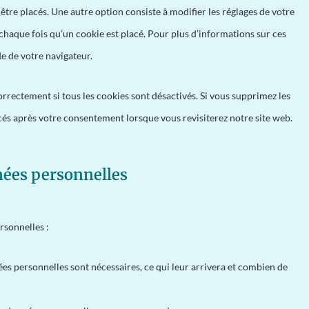
être placés. Une autre option consiste à modifier les réglages de votre
chaque fois qu’un cookie est placé. Pour plus d’informations sur ces
de de votre navigateur.
rrectement si tous les cookies sont désactivés. Si vous supprimez les
cés après votre consentement lorsque vous revisiterez notre site web.
nnées personnelles
rsonnelles :
es personnelles sont nécessaires, ce qui leur arrivera et combien de