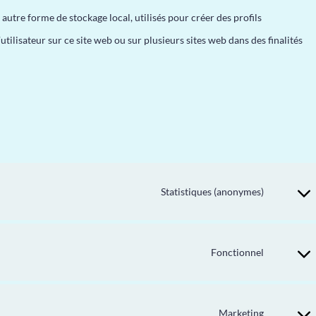
autre forme de stockage local, utilisés pour créer des profils
l’utilisateur sur ce site web ou sur plusieurs sites web dans des finalités
Statistiques (anonymes)
Fonctionnel
Marketing