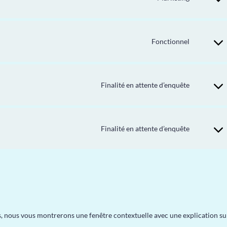
Fonctionnel
Finalité en attente d’enquête
Finalité en attente d’enquête
is, nous vous montrerons une fenêtre contextuelle avec une explication su