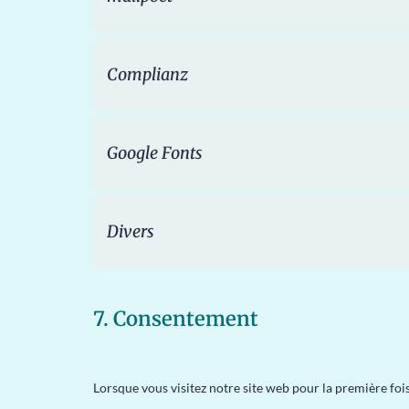
Complianz
Google Fonts
Divers
7. Consentement
Lorsque vous visitez notre site web pour la première fo