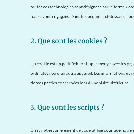
toutes ces technologies sont désignées par le terme « co
nous avons engagées. Dans le document ci-dessous, nous 
2. Que sont les cookies ?
Un cookie est un petit fichier simple envoyé avec les pag
ordinateur ou d’un autre appareil. Les informations qui 
tierces parties concernées lors d’une visite ultérieure.
3. Que sont les scripts ?
Un script est un élément de code utilisé pour que notre