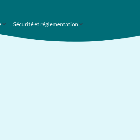
e
Sécurité et réglementation