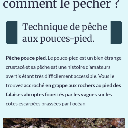
comment le pêcher ?
Technique de pêche
aux pouces-pied.
Pêche pouce pied.
Le pouce-pied est un bien étrange
crustacé et sa pêche est une histoire d’amateurs
avertis étant très difficilement accessible. Vous le
trouvez
accroché en grappe aux rochers au pied des
falaises abruptes fouettés par les vagues
sur les
côtes escarpées brassées par l’océan.