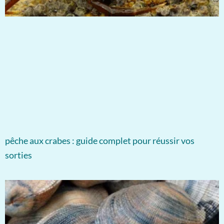
pêche aux crabes : guide complet pour réussir vos
sorties