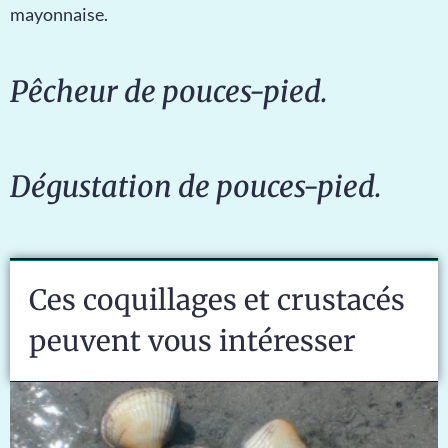
mayonnaise.
Pêcheur de pouces-pied.
Dégustation de pouces-pied.
Ces coquillages et crustacés
peuvent vous intéresser