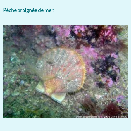
Pêche araignée de mer.