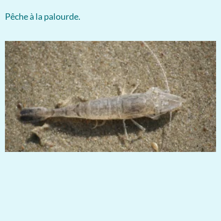
Pêche à la palourde.