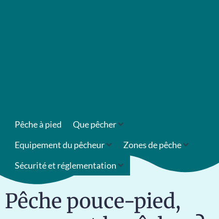
Pêche à pied
Que pêcher
Equipement du pêcheur
Zones de pêche
Sécurité et réglementation
Pêche pouce-pied,