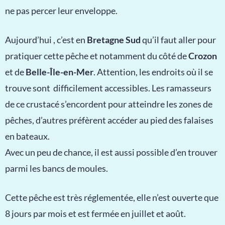
ne pas percer leur enveloppe.
Aujourd’hui , c’est en
Bretagne Sud
qu’il faut aller pour
pratiquer cette pêche et notamment du côté de
Crozon
et de
Belle-Île-en-Mer
. Attention, les endroits où il se
trouve sont difficilement accessibles. Les ramasseurs
de ce crustacé s’encordent pour atteindre les zones de
pêches, d’autres préfèrent accéder au pied des falaises
en bateaux.
Avec un peu de chance, il est aussi possible d’en trouver
parmi les bancs de moules.
Cette pêche est très réglementée, elle n’est ouverte que
8 jours par mois et est fermée en juillet et août.