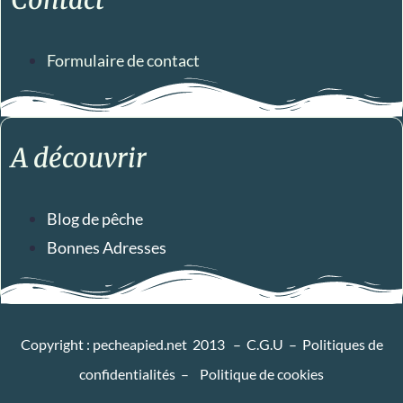
Formulaire de contact
A découvrir
Blog de pêche
Bonnes Adresses
Copyright : pecheapied.net 2013 –
C.G.U
–
Politiques de
confidentialités
–
Politique de cookies