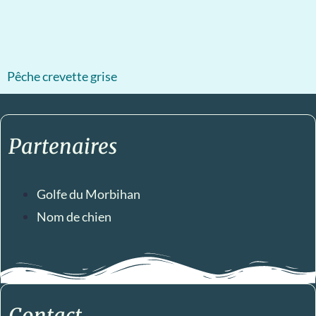
Pêche crevette grise
Partenaires
Golfe du Morbihan
Nom de chien
Contact