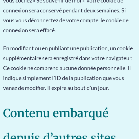
vous cochez « Se souvenir de moi », votre cookie de
connexion sera conservé pendant deux semaines. Si
vous vous déconnectez de votre compte, le cookie de
connexion sera effacé.
En modifiant ou en publiant une publication, un cookie
supplémentaire sera enregistré dans votre navigateur.
Ce cookie ne comprend aucune donnée personnelle. Il
indique simplement l’ID de la publication que vous
venez de modifier. Il expire au bout d’un jour.
Contenu embarqué
depuis d’autres sites