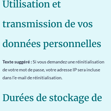
Utilisation et
transmission de vos
données personnelles
Texte suggéré :
Si vous demandez une réinitialisation
de votre mot de passe, votre adresse IP sera incluse
dans l’e-mail de réinitialisation.
Durées de stockage de