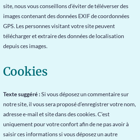
site, nous vous conseillons d’éviter de téléverser des
images contenant des données EXIF de coordonnées
GPS. Les personnes visitant votre site peuvent
télécharger et extraire des données de localisation
depuis ces images.
Cookies
Texte suggéré :
Si vous déposez un commentaire sur
notre site, il vous sera proposé d’enregistrer votre nom,
adresse e-mail et site dans des cookies. C’est
uniquement pour votre confort afin de ne pas avoir à
saisir ces informations si vous déposez un autre