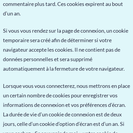
commentaire plus tard. Ces cookies expirent au bout
d’un an.
Si vous vous rendez sur la page de connexion, un cookie
temporaire sera créé afin de déterminer si votre
navigateur accepte les cookies. Il ne contient pas de
données personnelles et sera supprimé
automatiquement à la fermeture de votre navigateur.
Lorsque vous vous connecterez, nous mettrons en place
un certain nombre de cookies pour enregistrer vos
informations de connexion et vos préférences d’écran.
La durée de vie d’un cookie de connexion est de deux
jours, celle d’un cookie d’option d’écran est d’un an. Si