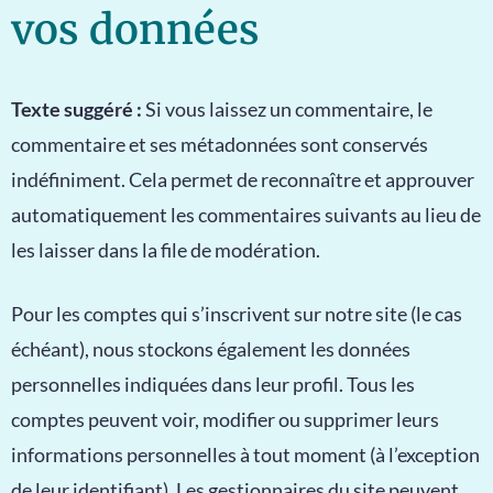
vos données
Texte suggéré :
Si vous laissez un commentaire, le
commentaire et ses métadonnées sont conservés
indéfiniment. Cela permet de reconnaître et approuver
automatiquement les commentaires suivants au lieu de
les laisser dans la file de modération.
Pour les comptes qui s’inscrivent sur notre site (le cas
échéant), nous stockons également les données
personnelles indiquées dans leur profil. Tous les
comptes peuvent voir, modifier ou supprimer leurs
informations personnelles à tout moment (à l’exception
de leur identifiant). Les gestionnaires du site peuvent