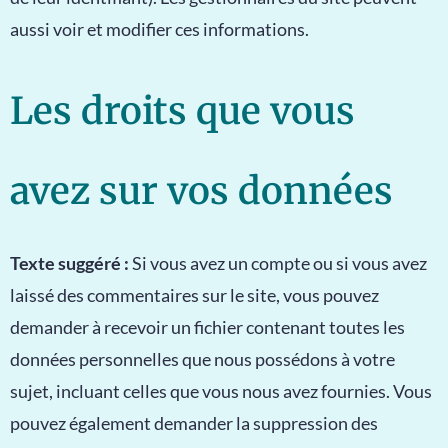
aussi voir et modifier ces informations.
Les droits que vous
avez sur vos données
Texte suggéré :
Si vous avez un compte ou si vous avez
laissé des commentaires sur le site, vous pouvez
demander à recevoir un fichier contenant toutes les
données personnelles que nous possédons à votre
sujet, incluant celles que vous nous avez fournies. Vous
pouvez également demander la suppression des