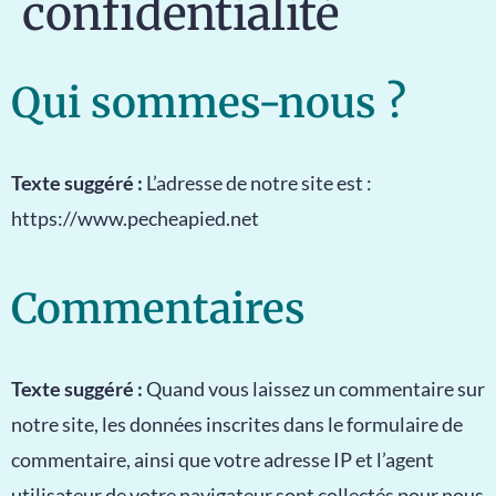
confidentialité
Qui sommes-nous ?
Texte suggéré :
L’adresse de notre site est :
https://www.pecheapied.net
Commentaires
Texte suggéré :
Quand vous laissez un commentaire sur
notre site, les données inscrites dans le formulaire de
commentaire, ainsi que votre adresse IP et l’agent
utilisateur de votre navigateur sont collectés pour nous