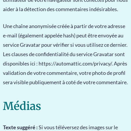
aider à la détection des commentaires indésirables.
Une chaîne anonymisée créée à partir de votre adresse
e-mail (également appelée hash) peut être envoyée au
service Gravatar pour vérifier si vous utilisez ce dernier.
Les clauses de confidentialité du service Gravatar sont
disponibles ici : https://automattic.com/privacy/. Après
validation de votre commentaire, votre photo de profil
sera visible publiquement à coté de votre commentaire.
Médias
Texte suggéré :
Si vous téléversez des images sur le