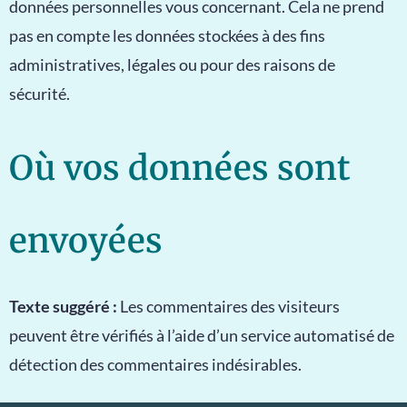
données personnelles vous concernant. Cela ne prend
pas en compte les données stockées à des fins
administratives, légales ou pour des raisons de
sécurité.
Où vos données sont
envoyées
Texte suggéré :
Les commentaires des visiteurs
peuvent être vérifiés à l’aide d’un service automatisé de
détection des commentaires indésirables.