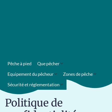
Pêche à pied
Que pêcher
Equipement du pêcheur
Zones de pêche
Sécurité et réglementation
Politique de