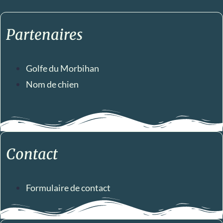
Partenaires
Golfe du Morbihan
Nom de chien
Contact
Formulaire de contact