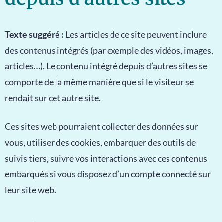
Texte suggéré :
Les articles de ce site peuvent inclure
des contenus intégrés (par exemple des vidéos, images,
articles…). Le contenu intégré depuis d’autres sites se
comporte de la même manière que si le visiteur se
rendait sur cet autre site.
Ces sites web pourraient collecter des données sur
vous, utiliser des cookies, embarquer des outils de
suivis tiers, suivre vos interactions avec ces contenus
embarqués si vous disposez d’un compte connecté sur
leur site web.